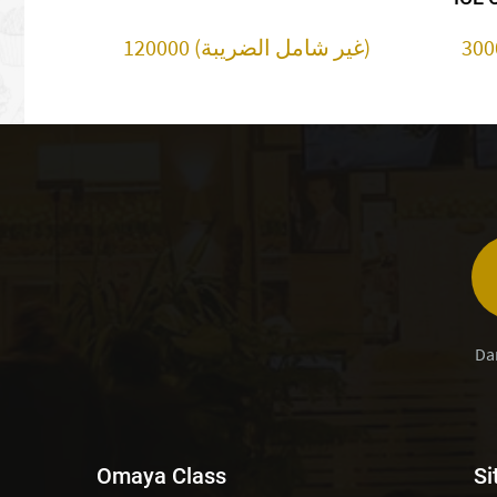
120000 (غير شامل الضريبة)
Da
Omaya Class
Si