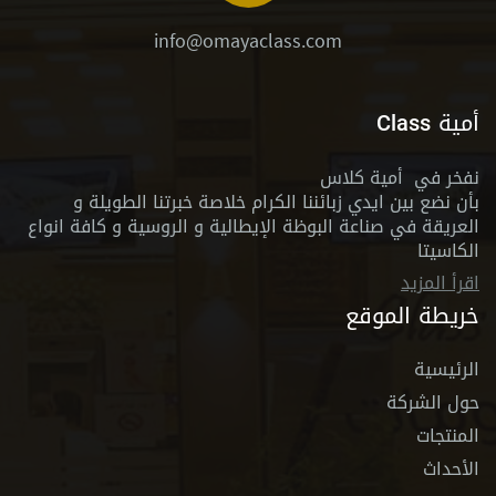
info@omayaclass.com
أمية Class
نفخر في أمية كلاس
بأن نضع بين ايدي زبائننا الكرام خلاصة خبرتنا الطويلة و
العريقة في صناعة البوظة الإيطالية و الروسية و كافة انواع
الكاسيتا
اقرأ المزيد
خريطة الموقع
الرئيسية
حول الشركة
المنتجات
الأحداث