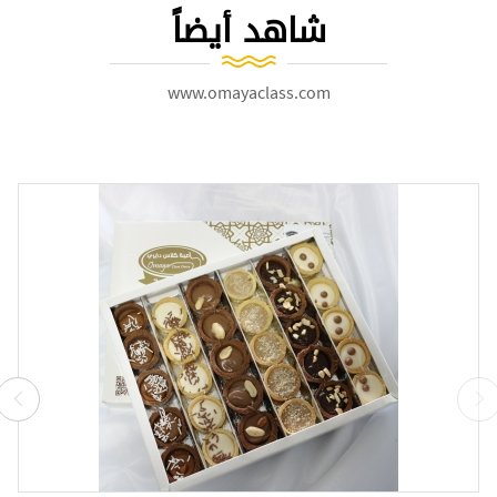
شاهد أيضاً
www.omayaclass.com