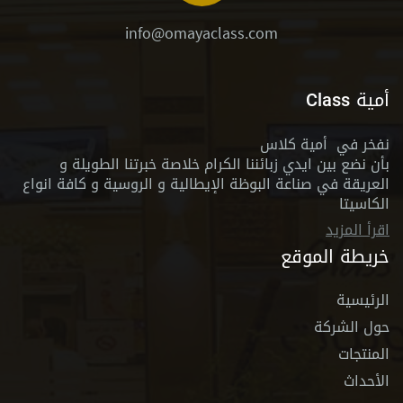
info@omayaclass.com
أمية Class
نفخر في أمية كلاس
بأن نضع بين ايدي زبائننا الكرام خلاصة خبرتنا الطويلة و
العريقة في صناعة البوظة الإيطالية و الروسية و كافة انواع
الكاسيتا
اقرأ المزيد
خريطة الموقع
الرئيسية
حول الشركة
المنتجات
الأحداث