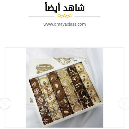
شاهد أيضاً
www.omayaclass.com