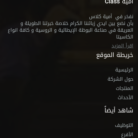
أمية Class
نفخر في أمية كلاس
بأن نضع بين ايدي زبائننا الكرام خلاصة خبرتنا الطويلة و
العريقة في صناعة البوظة الإيطالية و الروسية و كافة انواع
الكاسيتا
اقرأ المزيد
خريطة الموقع
الرئيسية
حول الشركة
المنتجات
الأحداث
شاهد أيضاً
التوظيف
الأفرع