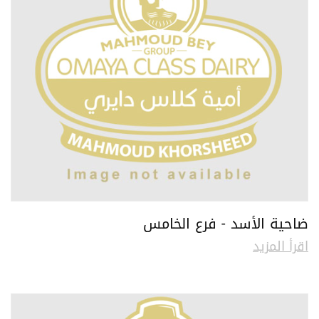
ضاحية الأسد - فرع الخامس
اقرأ المزيد