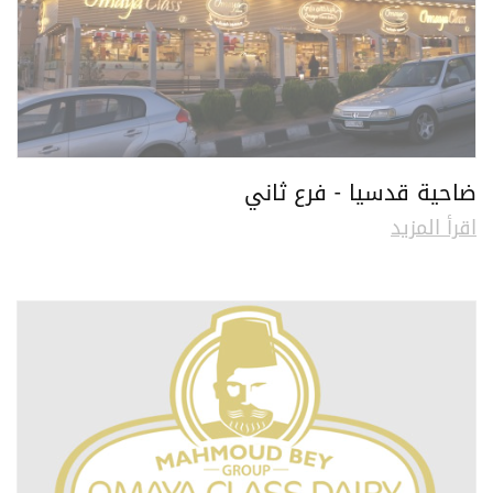
ضاحية قدسيا - فرع ثاني
اقرأ المزيد