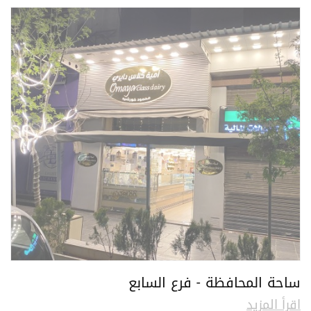
ساحة المحافظة - فرع السابع
اقرأ المزيد